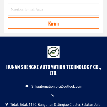
Kirim
HUNAN SHENGKE AUTOMATION TECHNOLOGY CO.,
LTD.
Shkautomation.plc@outlook.com
Tidak, tidak.1120, Bangunan 8, Jinqiao Cluster, Selatan Jalan