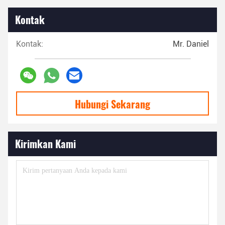
Kontak
Kontak:
Mr. Daniel
Hubungi Sekarang
Kirimkan Kami