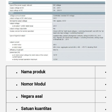
Nama produk
Nomor Modul
Negara asal
Satuan kuantitas