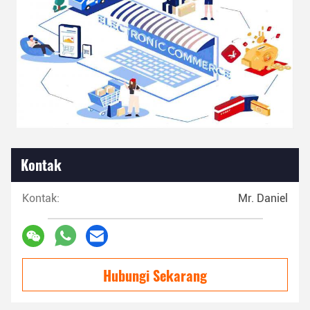
Kontak
Kontak:
Mr. Daniel
Hubungi Sekarang