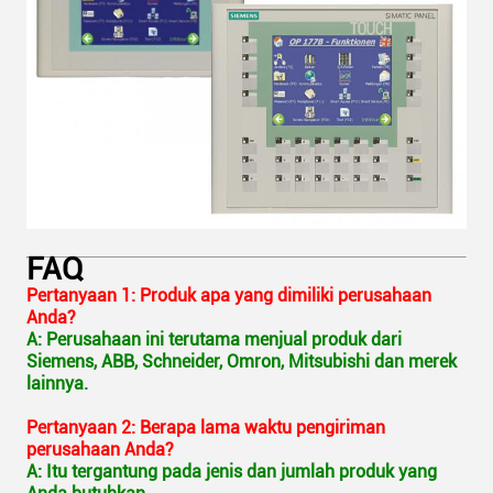
FAQ
Pertanyaan 1: Produk apa yang dimiliki perusahaan
Anda?
A: Perusahaan ini terutama menjual produk dari
Siemens, ABB, Schneider, Omron, Mitsubishi dan merek
lainnya.
Pertanyaan 2: Berapa lama waktu pengiriman
perusahaan Anda?
A: Itu tergantung pada jenis dan jumlah produk yang