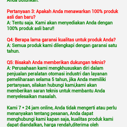
Anda butuhkan.
Pertanyaan 3: Apakah Anda menawarkan 100% produk
asli dan baru?
A: Tentu saja. Kami akan menyediakan Anda dengan
100% produk asli baru!!
Q4: Berapa lama garansi kualitas untuk produk Anda?
A: Semua produk kami dilengkapi dengan garansi satu
tahun.
Q5: Bisakah Anda memberikan dukungan teknis?
A: Perusahaan kami mengkhususkan diri dalam
penjualan peralatan otomasi industri dan layanan
pemeliharaan selama 5 tahun, jika Anda memiliki
pertanyaan, silakan hubungi kami,kami akan
memberikan saran teknis untuk membantu Anda
menyelesaikan masalah.
Kami 7 * 24 jam online, Anda tidak mengerti atau perlu
menanyakan tentang pesanan, Anda dapat
menghubungi kami kapan saja, kualitas produk kami
dapat diandalkan, harga rendah,diterima oleh