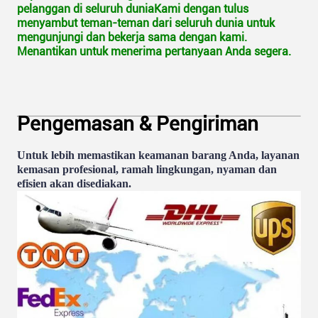
pelanggan di seluruh duniaKami dengan tulus
menyambut teman-teman dari seluruh dunia untuk
mengunjungi dan bekerja sama dengan kami.
Menantikan untuk menerima pertanyaan Anda segera.
Pengemasan & Pengiriman
Untuk lebih memastikan keamanan barang Anda, layanan
kemasan profesional, ramah lingkungan, nyaman dan
efisien akan disediakan.