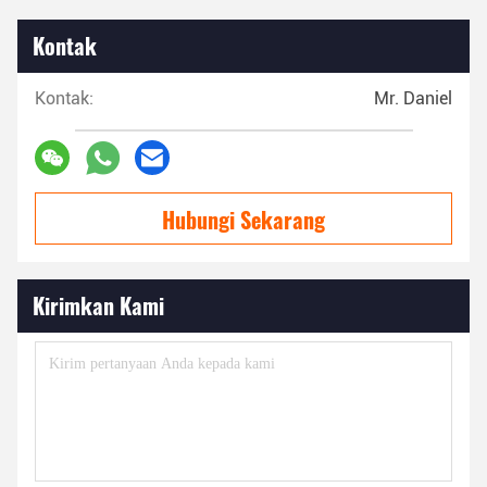
Kontak
Kontak:
Mr. Daniel
Hubungi Sekarang
Kirimkan Kami