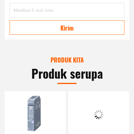
Kirim
PRODUK KITA
Produk serupa